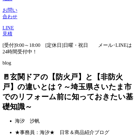
お問い
合わせ
LINE
見積
[受付]9:00～18:00 [定休日]日曜・祝日
メール･LINEは
24時間受付中！
blog
🚪玄関ドアの【防火戸】と【非防火
戸】の違いとは？～埼玉県さいたま市
でのリフォーム前に知っておきたい基
礎知識～
海汐 沙帆
★事務員：海汐★ 日常＆商品紹介ブログ