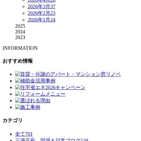
2026年3月
37
2026年2月
23
2026年1月
24
2025
2024
2023
INFORMATION
おすすめ情報
カテゴリ
全て
701
三浦店長 現場＆日常ブログ
129