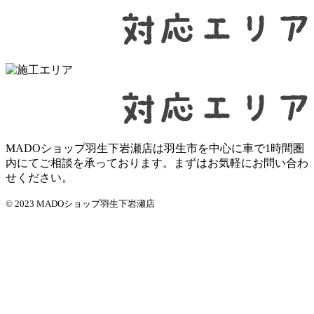
MADOショップ羽生下岩瀬店は羽生市を中心に車で1時間圏
内にてご相談を承っております。まずはお気軽にお問い合わ
せください。
© 2023 MADOショップ羽生下岩瀬店