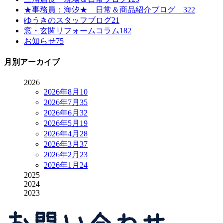
★事務員：海汐★ 日常＆商品紹介ブログ
322
ゆうきのスタッフブログ
21
窓・玄関リフォームコラム
182
お知らせ
75
月別アーカイブ
2026
2026年8月
10
2026年7月
35
2026年6月
32
2026年5月
19
2026年4月
28
2026年3月
37
2026年2月
23
2026年1月
24
2025
2024
2023