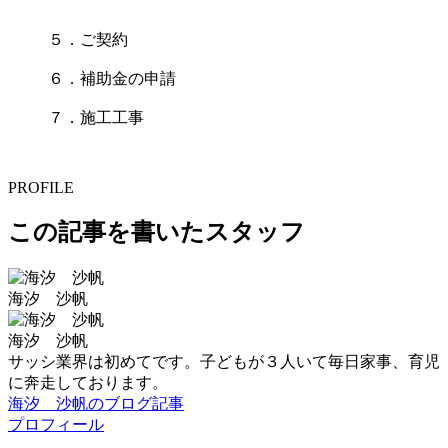
５．ご契約
６．補助金の申請
７．施工工事
PROFILE
この記事を書いたスタッフ
海汐 沙帆
海汐 沙帆
サッシ業界は初めてです。子どもが３人いて毎日家事、育児
に奔走しております。
海汐 沙帆のブログ記事
プロフィール