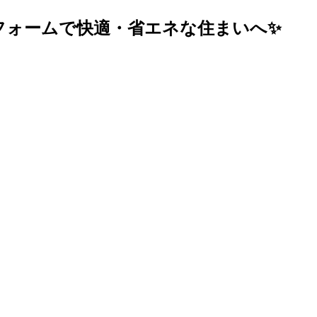
リフォームで快適・省エネな住まいへ✨