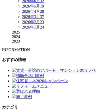
2026年6月
32
2026年5月
19
2026年4月
28
2026年3月
37
2026年2月
23
2026年1月
24
2025
2024
2023
INFORMATION
おすすめ情報
カテゴリ