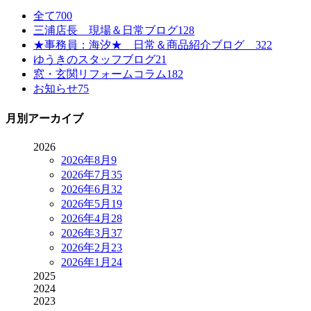
全て
700
三浦店長 現場＆日常ブログ
128
★事務員：海汐★ 日常＆商品紹介ブログ
322
ゆうきのスタッフブログ
21
窓・玄関リフォームコラム
182
お知らせ
75
月別アーカイブ
2026
2026年8月
9
2026年7月
35
2026年6月
32
2026年5月
19
2026年4月
28
2026年3月
37
2026年2月
23
2026年1月
24
2025
2024
2023