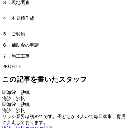
３．現地調査
４．本見積作成
５．ご契約
６．補助金の申請
７．施工工事
PROFILE
この記事を書いたスタッフ
海汐 沙帆
海汐 沙帆
サッシ業界は初めてです。子どもが３人いて毎日家事、育児
に奔走しております。