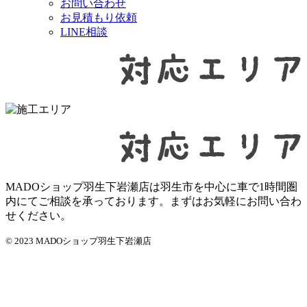
お問い合わせ
お見積もり依頼
LINE相談
MADOショップ羽生下岩瀬店は羽生市を中心に車で1時間圏
内にてご相談を承っております。まずはお気軽にお問い合わ
せください。
© 2023 MADOショップ羽生下岩瀬店