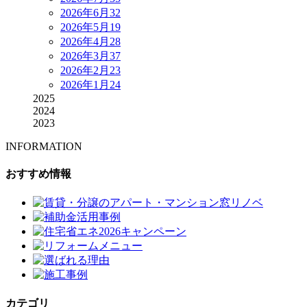
2026年6月
32
2026年5月
19
2026年4月
28
2026年3月
37
2026年2月
23
2026年1月
24
2025
2024
2023
INFORMATION
おすすめ情報
カテゴリ