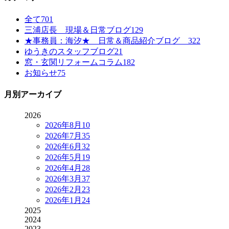
全て
701
三浦店長 現場＆日常ブログ
129
★事務員：海汐★ 日常＆商品紹介ブログ
322
ゆうきのスタッフブログ
21
窓・玄関リフォームコラム
182
お知らせ
75
月別アーカイブ
2026
2026年8月
10
2026年7月
35
2026年6月
32
2026年5月
19
2026年4月
28
2026年3月
37
2026年2月
23
2026年1月
24
2025
2024
2023