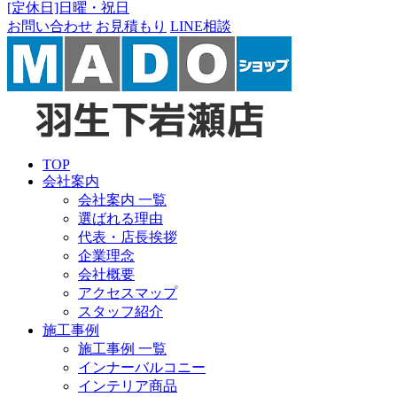
[定休日]日曜・祝日
お問い合わせ
お見積もり
LINE相談
TOP
会社案内
会社案内 一覧
選ばれる理由
代表・店長挨拶
企業理念
会社概要
アクセスマップ
スタッフ紹介
施工事例
施工事例 一覧
インナーバルコニー
インテリア商品