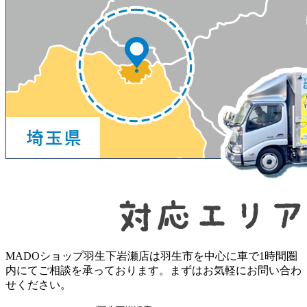
MADOショップ羽生下岩瀬店は羽生市を中心に車で1時間圏
内にてご相談を承っております。まずはお気軽にお問い合わ
せください。