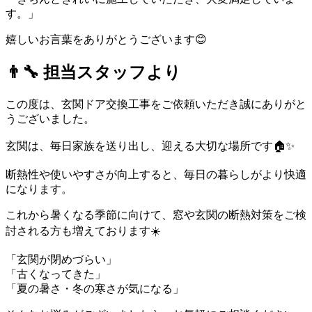
す。」
嬉しいお言葉をありがとうございます😊
👨‍🔧 担当スタッフより
この度は、玄関ドア交換工事をご依頼いただき誠にありがと
うございました。
玄関は、毎日家族を送り出し、迎える大切な場所です🏠✨
断熱性や使いやすさが向上すると、毎日の暮らしがより快適
になります。
これから暑くなる季節に向けて、窓や玄関の断熱対策をご検
討される方も増えております☀️
「玄関が閉めづらい」
「古くなってきた」
「夏の暑さ・冬の寒さが気になる」