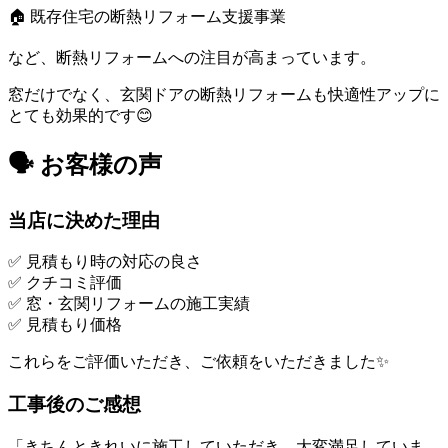
🏠 既存住宅の断熱リフォーム支援事業
など、断熱リフォームへの注目が高まっています。
窓だけでなく、玄関ドアの断熱リフォームも快適性アップに
とても効果的です😊
🗣️ お客様の声
当店に決めた理由
✅ 見積もり時の対応の良さ
✅ クチコミ評価
✅ 窓・玄関リフォームの施工実績
✅ 見積もり価格
これらをご評価いただき、ご依頼をいただきました✨
工事後のご感想
「きちんときれいに施工していただき、大変満足していま