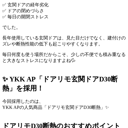
✅ 玄関ドアの経年劣化
✅ ドアの閉めづらさ
✅ 毎日の開閉ストレス
でした。
長年使用している玄関ドアは、見た目だけでなく、建付けの
ズレや断熱性能の低下も起こりやすくなります。
毎日何度も使う場所だからこそ、少しの不便でも積み重なる
と大きなストレスになりますよね💦
✨ YKK AP「ドアリモ玄関ドアD30断
熱」を採用！
今回採用したのは、
YKK APの人気商品「ドアリモ玄関ドアD30断熱」✨
ドアリモD30断熱のおすすめポイント