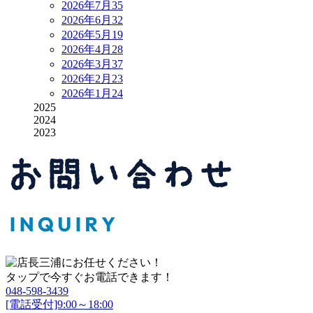
2026年7月
35
2026年6月
32
2026年5月
19
2026年4月
28
2026年3月
37
2026年2月
23
2026年1月
24
2025
2024
2023
タップで今すぐお電話できます！
048-598-3439
[電話受付]9:00～18:00