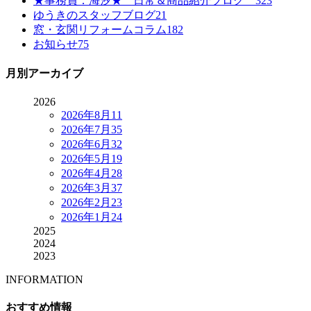
★事務員：海汐★ 日常＆商品紹介ブログ
323
ゆうきのスタッフブログ
21
窓・玄関リフォームコラム
182
お知らせ
75
月別アーカイブ
2026
2026年8月
11
2026年7月
35
2026年6月
32
2026年5月
19
2026年4月
28
2026年3月
37
2026年2月
23
2026年1月
24
2025
2024
2023
INFORMATION
おすすめ情報