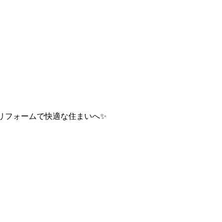
リフォームで快適な住まいへ✨