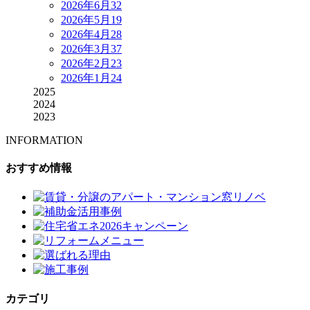
2026年6月
32
2026年5月
19
2026年4月
28
2026年3月
37
2026年2月
23
2026年1月
24
2025
2024
2023
INFORMATION
おすすめ情報
カテゴリ