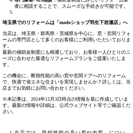
者に相談することで、スムーズな手続きが可能です。
埼玉県でのリフォームは「madoショップ羽生下岩瀬店」へ
当店は、埼玉県・群馬県・茨城県を中心に、窓・玄関リフォ
ームの専門店として多くのお客様にご利用いただいておりま
す。
最新の補助金制度にも精通しており、お客様一人ひとりのニ
ーズに合わせた最適なリフォームプランをご提案いたしま
す。
この機会に、断熱性能の高い窓や玄関ドアへのリフォーム
で、快適で省エネな住まいを実現しませんか？詳しくは、当
店までお気軽にお問い合わせください。
※本記事は、2024年12月3日時点の情報を基に作成していま
す。最新の情報や詳細は、公式ウェブサイト等でご確認くだ
さい。
当店では、防犯性能の高い窓や内窓、につい