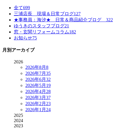
全て
699
三浦店長 現場＆日常ブログ
127
★事務員：海汐★ 日常＆商品紹介ブログ
322
ゆうきのスタッフブログ
21
窓・玄関リフォームコラム
182
お知らせ
75
月別アーカイブ
2026
2026年8月
8
2026年7月
35
2026年6月
32
2026年5月
19
2026年4月
28
2026年3月
37
2026年2月
23
2026年1月
24
2025
2024
2023