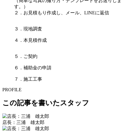
（簡単な写真の撮り方・テンプレートをお送りしま
す。）
２．お見積もり作成し、メール、LINEに返信
３．現地調査
４．本見積作成
５．ご契約
６．補助金の申請
７．施工工事
PROFILE
この記事を書いたスタッフ
店長：三浦 雄太郎