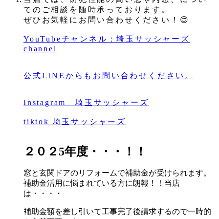
てのご相談を随時承っております。
ぜひお気軽にお問い合わせください！😊
YouTubeチャンネル：埼玉サッシャーズ
channel
公式LINEからもお問い合わせください。
Instagram 埼玉サッシャーズ
tiktok 埼玉サッシャーズ
２０２5年度・・・！！
窓と玄関ドアのリフォームで補助金が受けられます。
補助金活用に悩まれている方に朗報！！当店
は・・・・
補助金額を差し引いて工事完了後請求するので一時的